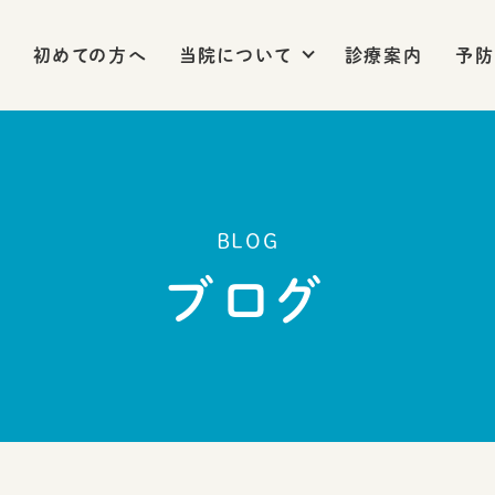
初めての方へ
当院について
診療案内
予防
BLOG
ブログ