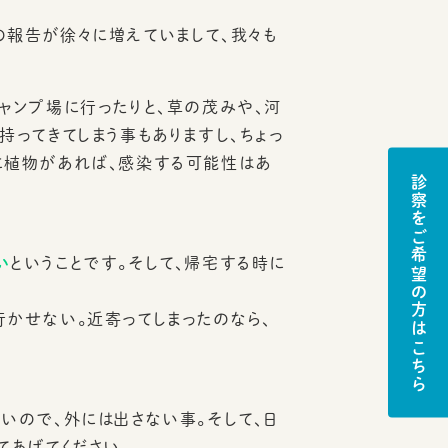
の報告が徐々に増えていまして、我々も
キャンプ場に行ったりと、草の茂みや、河
持ってきてしまう事もありますし、ちょっ
に植物があれば、感染する可能性はあ
診察をご希望の方はこちら
い
ということです。そして、帰宅する時に
かせない。近寄ってしまったのなら、
いので、外には出さない事。そして、日
てあげてください。