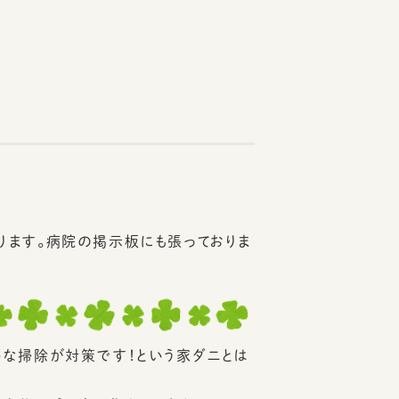
ります。病院の掲示板にも張っておりま
めな掃除が対策です！という家ダニとは