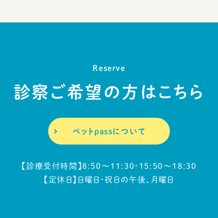
Reserve
診察ご希望の方はこちら
ペットpassについて
【診療受付時間】
8:50～11:30・15:50～18:30
【定休日】日曜日・祝日の午後、月曜日