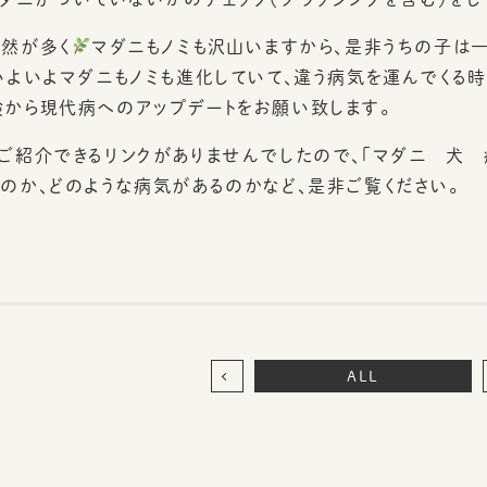
然が多く
マダニもノミも沢山いますから、是非うちの子は
いよいよマダニもノミも進化していて、違う病気を運んでくる
から現代病へのアップデートをお願い致します。
ご紹介できるリンクがありませんでしたので、「マダニ 犬 
のか、どのような病気があるのかなど、是非ご覧ください。
ALL