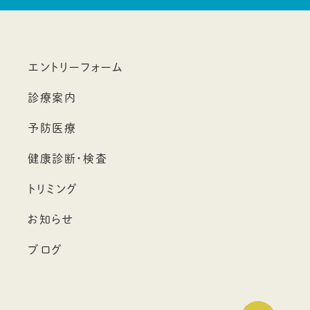
エントリーフォーム
診療案内
予防医療
健康診断・検査
トリミング
お知らせ
ブログ