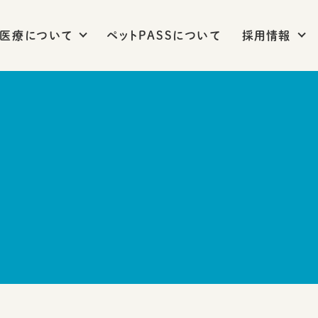
医療について
ペットPASSについて
採用情報