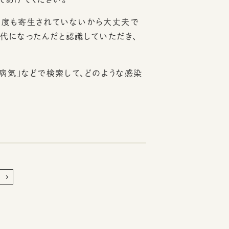
一度も寄生されていないから大丈夫で
時代になったんだと認識していただき、
病気」などで検索して、どのような感染