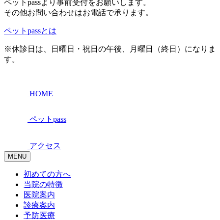
ペットpassより事前受付をお願いします。
その他お問い合わせはお電話で承ります。
ペットpassとは
※休診日は、日曜日・祝日の午後、月曜日（終日）になりま
す。
HOME
ペットpass
アクセス
MENU
初めての方へ
当院の特徴
医院案内
診療案内
予防医療