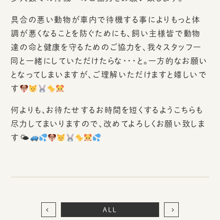
具合の悪い動物が車内で待機する事によりもっと体
調が悪くなることを防ぐためにも、飼い主様皆で動物
達の命と健康を守るためのご協力を、我々スタッフ一
同と一緒にしていただけたらな・・・と。一方的なお願い
となってしまいますが、ご理解いただけますと嬉しいで
す
何よりも、お待たせするお時間を短くするようこちらも
尽力してまいりますので、改めてよろしくお願い致しま
す🌤
ALL