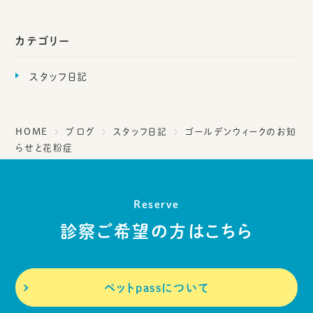
カテゴリー
スタッフ日記
HOME
ブログ
スタッフ日記
ゴールデンウィークのお知
らせと花粉症
Reserve
診察ご希望の方はこちら
ペットpassについて