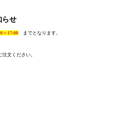
知らせ
00～17:00
までとなります。
ご注文ください。